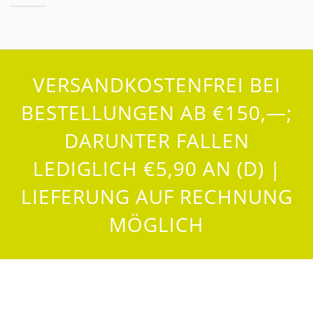
VERSANDKOSTENFREI BEI
BESTELLUNGEN AB €150,—;
DARUNTER FALLEN
LEDIGLICH €5,90 AN (D) |
LIEFERUNG AUF RECHNUNG
MÖGLICH