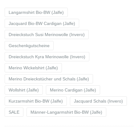
Langarmshirt Bio-BW (Jalfe)
Jacquard Bio-BW Cardigan (Jalfe)
Dreieckstuch Susi Merinowolle (Invero)
Geschenkgutscheine
Dreieckstuch Kyra Merinowolle (Invero)
Merino Wickelshirt (Jalfe)
Merino Dreieckstücher und Schals (Jalfe)
Wollshirt (Jalfe)
Merino Cardigan (Jalfe)
Kurzarmshirt Bio-BW (Jalfe)
Jacquard Schals (Invero)
SALE
Männer-Langarmshirt Bio-BW (Jalfe)