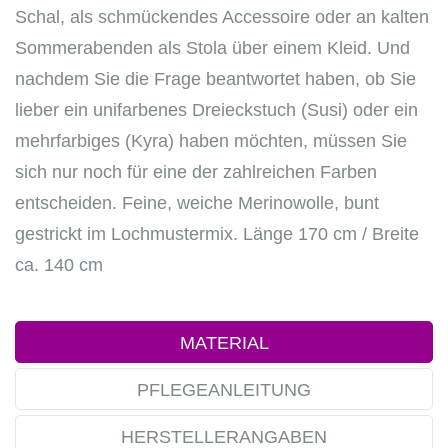
Schal, als schmückendes Accessoire oder an kalten
Sommerabenden als Stola über einem Kleid. Und
nachdem Sie die Frage beantwortet haben, ob Sie
lieber ein unifarbenes Dreieckstuch (Susi) oder ein
mehrfarbiges (Kyra) haben möchten, müssen Sie
sich nur noch für eine der zahlreichen Farben
entscheiden. Feine, weiche Merinowolle, bunt
gestrickt im Lochmustermix. Länge 170 cm / Breite
ca. 140 cm
MATERIAL
PFLEGEANLEITUNG
HERSTELLERANGABEN