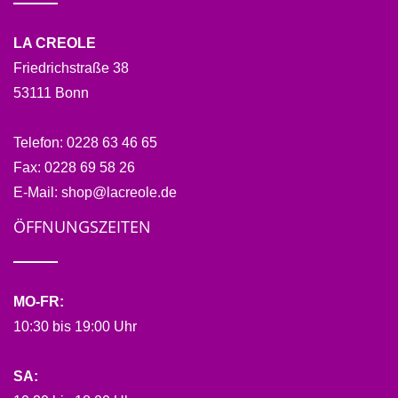
LA CREOLE
Friedrichstraße 38
53111 Bonn
Telefon:
0228 63 46 65
Fax:
0228 69 58 26
E-Mail:
shop@lacreole.de
ÖFFNUNGSZEITEN
MO-FR:
10:30 bis 19:00 Uhr
SA: