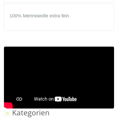
100% Merinowolle extra fein
Kategorien