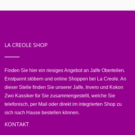
LA CREOLE SHOP
Finden Sie hier ein riesiges Angebot an Jalfe Oberteilen.
Enstpannt stöbern und online Shoppen bei La Creole. An
dieser Stelle finden Sie unserer Jalfe, Invero und Kokon
Zwo Kassiker für Sie zusammengestellt, welche Sie
telefonisch, per Mail oder direkt im integrierten Shop zu
sich nach Hause bestellen können.
KONTAKT