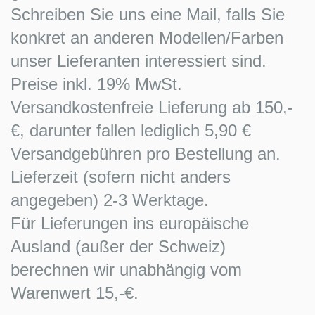
Schreiben Sie uns eine Mail, falls Sie
konkret an anderen Modellen/Farben
unser Lieferanten interessiert sind.
Preise inkl. 19% MwSt.
Versandkostenfreie Lieferung ab 150,-
€, darunter fallen lediglich 5,90 €
Versandgebühren pro Bestellung an.
Lieferzeit (sofern nicht anders
angegeben) 2-3 Werktage.
Für Lieferungen ins europäische
Ausland (außer der Schweiz)
berechnen wir unabhängig vom
Warenwert 15,-€.