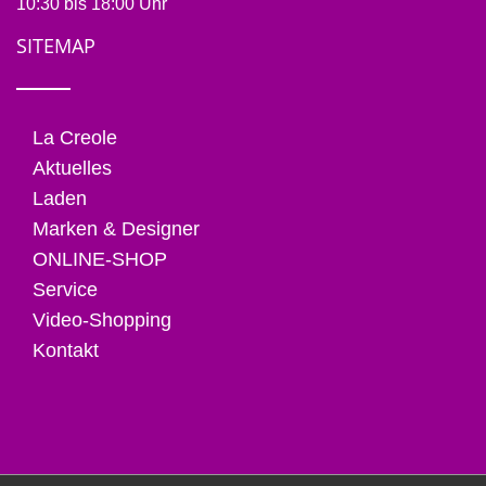
10:30 bis 18:00 Uhr
SITEMAP
La Creole
Aktuelles
Laden
Marken & Designer
ONLINE-SHOP
Service
Video-Shopping
Kontakt