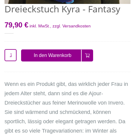
Dreieckstuch Kyra - Fantasy
79,90 €
inkl. MwSt., zzgl.
Versandkosten
In den Warenkorb
Wenn es ein Produkt gibt, das wirklich jeder Frau in
jedem Alter steht, dann sind es die Ajour-
Dreieckstücher aus feiner Merinowolle von Invero.
Sie sind wärmend und schmückend, können
sportlich, lässig oder elegant getragen werden. Da
gibt es so viele Tragevariationen: im Winter als