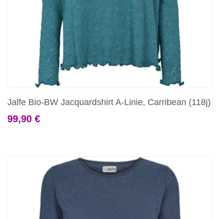
Jalfe Bio-BW Jacquardshirt A-Linie, Carribean (118j)
99,90 €