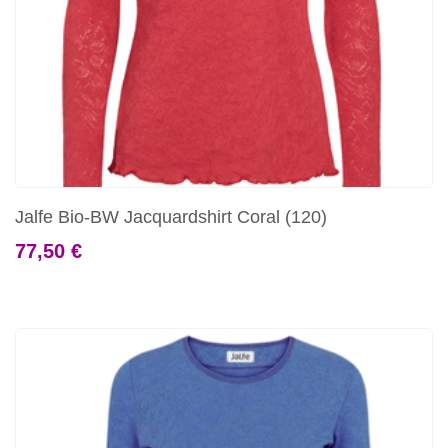
Jalfe Bio-BW Jacquardshirt Coral (120)
77,50 €