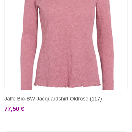
Jalfe Bio-BW Jacquardshirt Oldrose (117)
77,50 €