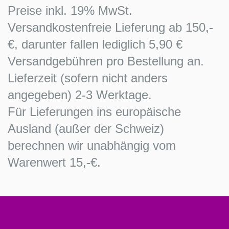
Preise inkl. 19% MwSt.
Versandkostenfreie Lieferung ab 150,-
€, darunter fallen lediglich 5,90 €
Versandgebühren pro Bestellung an.
Lieferzeit (sofern nicht anders
angegeben) 2-3 Werktage.
Für Lieferungen ins europäische
Ausland (außer der Schweiz)
berechnen wir unabhängig vom
Warenwert 15,-€.