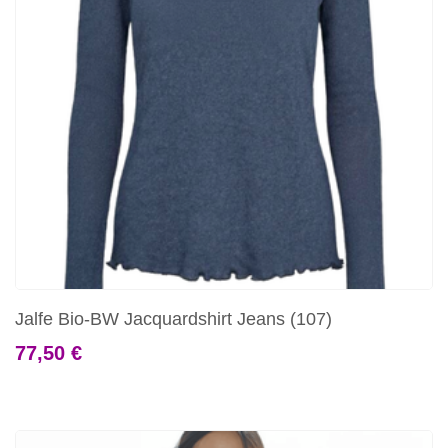
Jalfe Bio-BW Jacquardshirt Jeans (107)
77,50 €