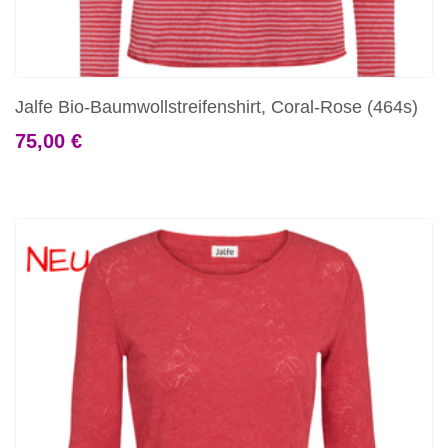
Jalfe Bio-Baumwollstreifenshirt, Coral-Rose (464s)
75,00 €