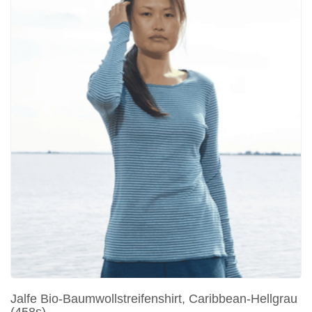
Jalfe Bio-Baumwollstreifenshirt, Caribbean-Hellgrau