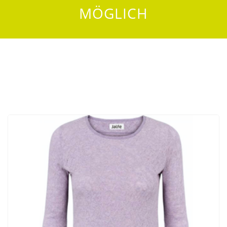
MÖGLICH