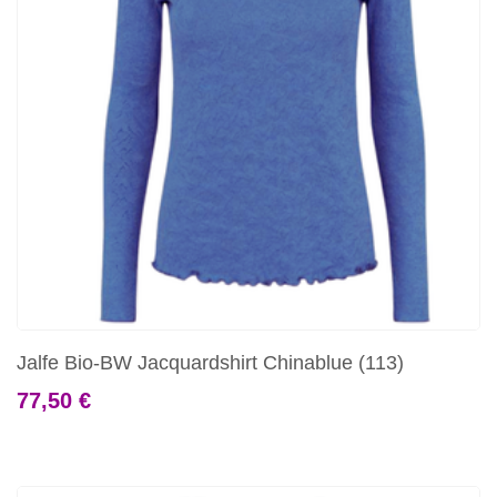
Jalfe Bio-BW Jacquardshirt Chinablue (113)
77,50 €