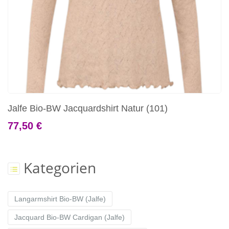
Jalfe Bio-BW Jacquardshirt Natur (101)
77,50 €
Kategorien
Langarmshirt Bio-BW (Jalfe)
Jacquard Bio-BW Cardigan (Jalfe)