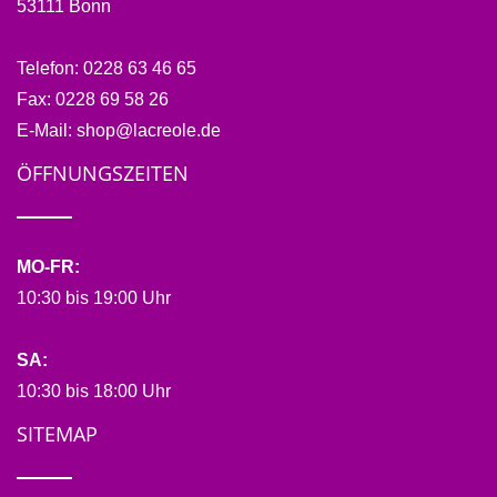
53111 Bonn
Telefon:
0228 63 46 65
Fax:
0228 69 58 26
E-Mail:
shop@lacreole.de
ÖFFNUNGSZEITEN
MO-FR:
10:30 bis 19:00 Uhr
SA:
10:30 bis 18:00 Uhr
SITEMAP