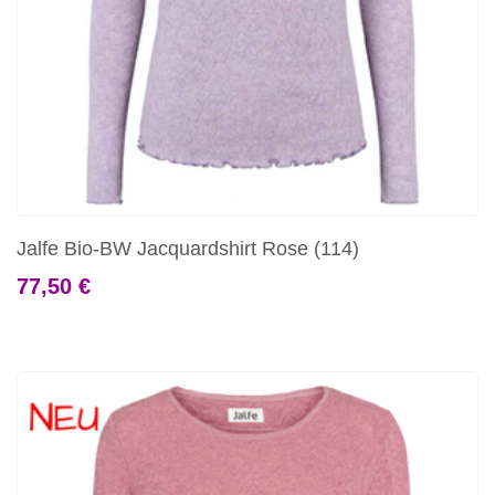
Jalfe Bio-BW Jacquardshirt Rose (114)
77,50 €