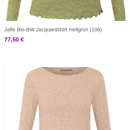
Jalfe Bio-BW Jacquardshirt Hellgrün (108)
77,50 €