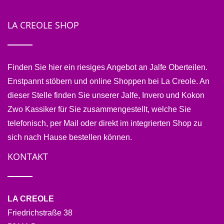
LA CREOLE SHOP
Finden Sie hier ein riesiges Angebot an Jalfe Oberteilen.
Enstpannt stöbern und online Shoppen bei La Creole. An
dieser Stelle finden Sie unserer Jalfe, Invero und Kokon
Zwo Kassiker für Sie zusammengestellt, welche Sie
telefonisch, per Mail oder direkt im integrierten Shop zu
sich nach Hause bestellen können.
KONTAKT
LA CREOLE
Friedrichstraße 38