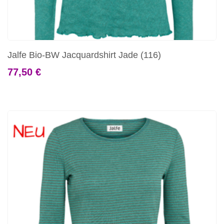
Jalfe Bio-BW Jacquardshirt Jade (116)
77,50 €