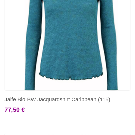
Jalfe Bio-BW Jacquardshirt Caribbean (115)
77,50 €