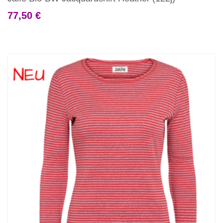
77,50 €