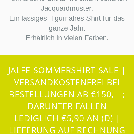
Jacquardmuster.
Ein lässiges, figurnahes Shirt für das
ganze Jahr.
Erhältlich in vielen Farben.
JALFE-SOMMERSHIRT-SALE |
VERSANDKOSTENFREI BEI
BESTELLUNGEN AB €150,—;
DARUNTER FALLEN
LEDIGLICH €5,90 AN (D) |
LIEFERUNG AUF RECHNUNG