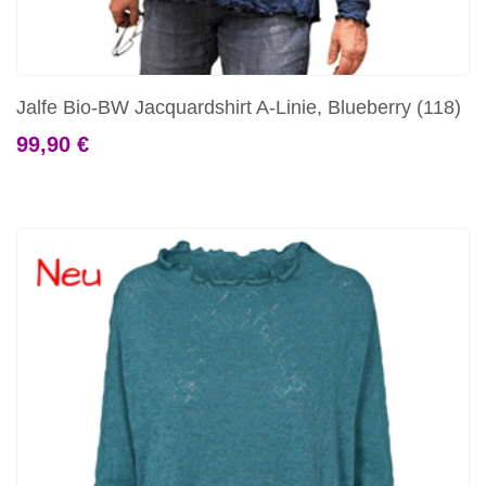
Jalfe Bio-BW Jacquardshirt A-Linie, Blueberry (118)
99,90 €