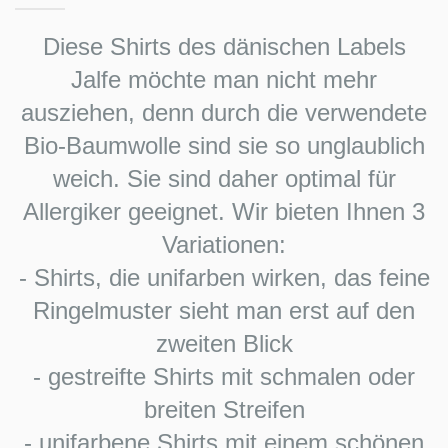
Diese Shirts des dänischen Labels
Jalfe möchte man nicht mehr
ausziehen, denn durch die verwendete
Bio-Baumwolle sind sie so unglaublich
weich. Sie sind daher optimal für
Allergiker geeignet. Wir bieten Ihnen 3
Variationen:
- Shirts, die unifarben wirken, das feine
Ringelmuster sieht man erst auf den
zweiten Blick
- gestreifte Shirts mit schmalen oder
breiten Streifen
- unifarbene Shirts mit einem schönen