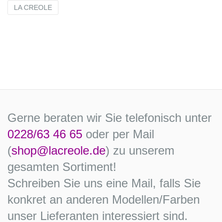
LA CREOLE
Gerne beraten wir Sie telefonisch unter
0228/63 46 65
oder per Mail
(
shop@lacreole.de
) zu unserem
gesamten Sortiment!
Schreiben Sie uns eine Mail, falls Sie
konkret an anderen Modellen/Farben
unser Lieferanten interessiert sind.