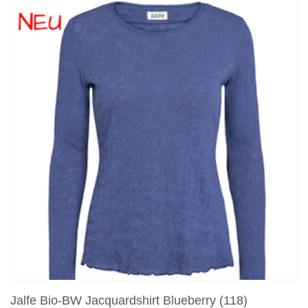
Jalfe Bio-BW Jacquardshirt Blueberry (118)