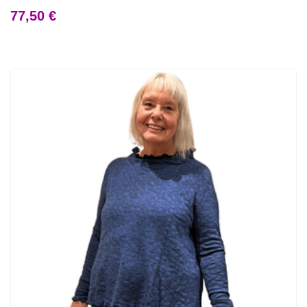
77,50 €