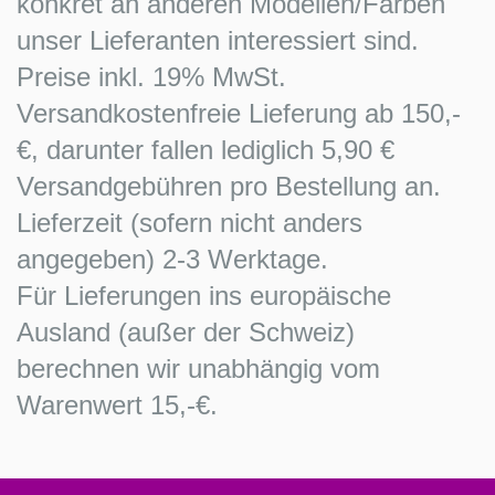
konkret an anderen Modellen/Farben
unser Lieferanten interessiert sind.
Preise inkl. 19% MwSt.
Versandkostenfreie Lieferung ab 150,-
€, darunter fallen lediglich 5,90 €
Versandgebühren pro Bestellung an.
Lieferzeit (sofern nicht anders
angegeben) 2-3 Werktage.
Für Lieferungen ins europäische
Ausland (außer der Schweiz)
berechnen wir unabhängig vom
Warenwert 15,-€.