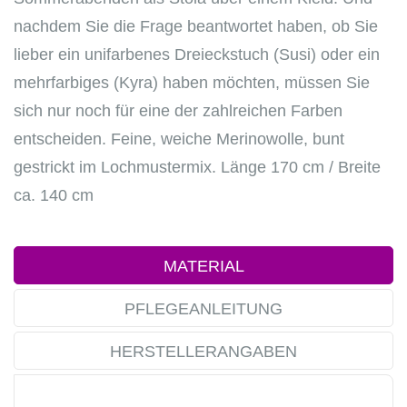
nachdem Sie die Frage beantwortet haben, ob Sie
lieber ein unifarbenes Dreieckstuch (Susi) oder ein
mehrfarbiges (Kyra) haben möchten, müssen Sie
sich nur noch für eine der zahlreichen Farben
entscheiden. Feine, weiche Merinowolle, bunt
gestrickt im Lochmustermix. Länge 170 cm / Breite
ca. 140 cm
MATERIAL
PFLEGEANLEITUNG
HERSTELLERANGABEN