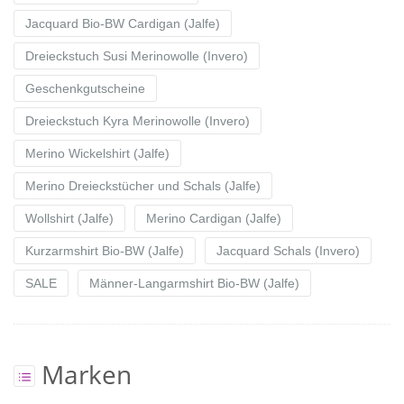
Jacquard Bio-BW Cardigan (Jalfe)
Dreieckstuch Susi Merinowolle (Invero)
Geschenkgutscheine
Dreieckstuch Kyra Merinowolle (Invero)
Merino Wickelshirt (Jalfe)
Merino Dreieckstücher und Schals (Jalfe)
Wollshirt (Jalfe)
Merino Cardigan (Jalfe)
Kurzarmshirt Bio-BW (Jalfe)
Jacquard Schals (Invero)
SALE
Männer-Langarmshirt Bio-BW (Jalfe)
Marken