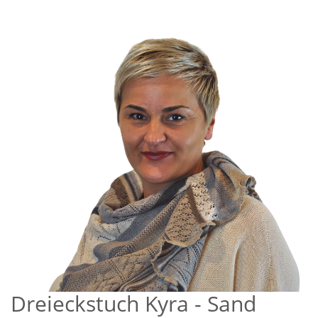
Dreieckstuch Kyra - Sand