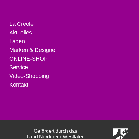
La Creole
Aktuelles
Laden
Marken & Designer
ONLINE-SHOP
Service
Video-Shopping
Kontakt
Gefördert durch das
Land Nordrhein-Westfalen