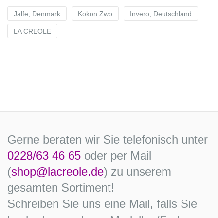
Jalfe, Denmark
Kokon Zwo
Invero, Deutschland
LA CREOLE
Gerne beraten wir Sie telefonisch unter
0228/63 46 65
oder per Mail
(
shop@lacreole.de
) zu unserem
gesamten Sortiment!
Schreiben Sie uns eine Mail, falls Sie