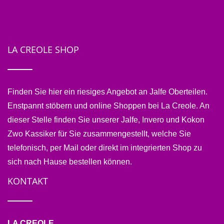
LA CREOLE SHOP
Finden Sie hier ein riesiges Angebot an Jalfe Oberteilen.
Enstpannt stöbern und online Shoppen bei La Creole. An
dieser Stelle finden Sie unserer Jalfe, Invero und Kokon
Zwo Kassiker für Sie zusammengestellt, welche Sie
telefonisch, per Mail oder direkt im integrierten Shop zu
sich nach Hause bestellen können.
KONTAKT
LA CREOLE