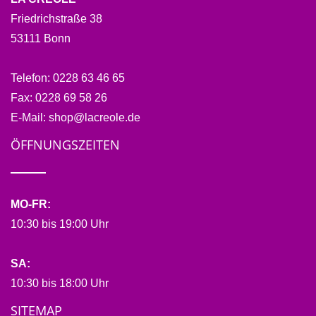
Friedrichstraße 38
53111 Bonn
Telefon:
0228 63 46 65
Fax:
0228 69 58 26
E-Mail:
shop@lacreole.de
ÖFFNUNGSZEITEN
MO-FR:
10:30 bis 19:00 Uhr
SA:
10:30 bis 18:00 Uhr
SITEMAP