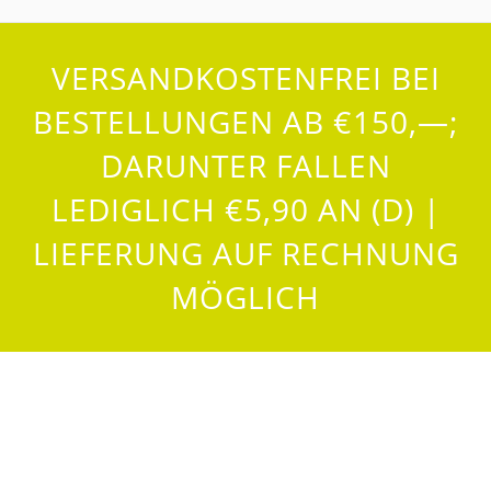
VERSANDKOSTENFREI BEI
BESTELLUNGEN AB €150,—;
DARUNTER FALLEN
LEDIGLICH €5,90 AN (D) |
LIEFERUNG AUF RECHNUNG
MÖGLICH