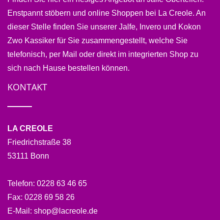
Enstpannt stöbern und online Shoppen bei La Creole. An
dieser Stelle finden Sie unserer Jalfe, Invero und Kokon
Zwo Kassiker für Sie zusammengestellt, welche Sie
telefonisch, per Mail oder direkt im integrierten Shop zu
sich nach Hause bestellen können.
KONTAKT
LA CREOLE
Friedrichstraße 38
53111 Bonn
Telefon:
0228 63 46 65
Fax:
0228 69 58 26
E-Mail:
shop@lacreole.de