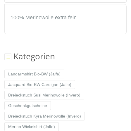
100% Merinowolle extra fein
Kategorien
Langarmshirt Bio-BW (Jalfe)
Jacquard Bio-BW Cardigan (Jalfe)
Dreieckstuch Susi Merinowolle (Invero)
Geschenkgutscheine
Dreieckstuch Kyra Merinowolle (Invero)
Merino Wickelshirt (Jalfe)