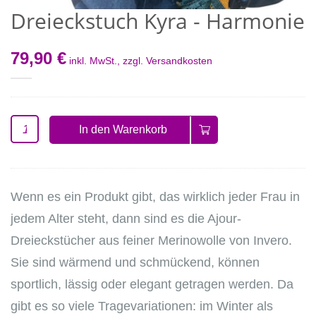
Dreieckstuch Kyra - Harmonie
79,90 €
inkl. MwSt., zzgl.
Versandkosten
In den Warenkorb
Wenn es ein Produkt gibt, das wirklich jeder Frau in
jedem Alter steht, dann sind es die Ajour-
Dreieckstücher aus feiner Merinowolle von Invero.
Sie sind wärmend und schmückend, können
sportlich, lässig oder elegant getragen werden. Da
gibt es so viele Tragevariationen: im Winter als