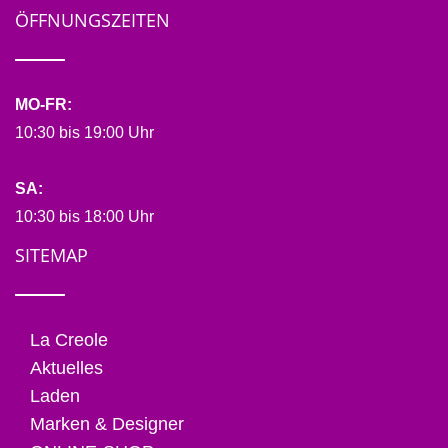
ÖFFNUNGSZEITEN
MO-FR:
10:30 bis 19:00 Uhr
SA:
10:30 bis 18:00 Uhr
SITEMAP
La Creole
Aktuelles
Laden
Marken & Designer