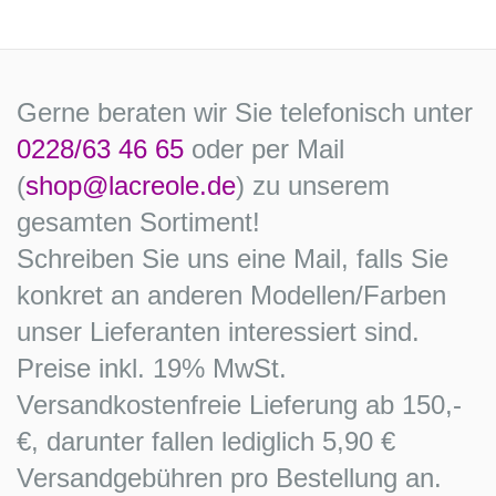
Gerne beraten wir Sie telefonisch unter
0228/63 46 65
oder per Mail
(
shop@lacreole.de
) zu unserem
gesamten Sortiment!
Schreiben Sie uns eine Mail, falls Sie
konkret an anderen Modellen/Farben
unser Lieferanten interessiert sind.
Preise inkl. 19% MwSt.
Versandkostenfreie Lieferung ab 150,-
€, darunter fallen lediglich 5,90 €
Versandgebühren pro Bestellung an.