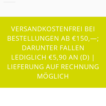
VERSANDKOSTENFREI BEI
BESTELLUNGEN AB €150,—;
DARUNTER FALLEN
LEDIGLICH €5,90 AN (D) |
LIEFERUNG AUF RECHNUNG
MÖGLICH