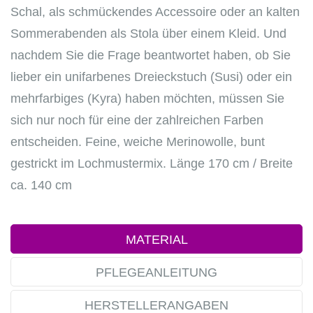
Schal, als schmückendes Accessoire oder an kalten
Sommerabenden als Stola über einem Kleid. Und
nachdem Sie die Frage beantwortet haben, ob Sie
lieber ein unifarbenes Dreieckstuch (Susi) oder ein
mehrfarbiges (Kyra) haben möchten, müssen Sie
sich nur noch für eine der zahlreichen Farben
entscheiden. Feine, weiche Merinowolle, bunt
gestrickt im Lochmustermix. Länge 170 cm / Breite
ca. 140 cm
MATERIAL
PFLEGEANLEITUNG
HERSTELLERANGABEN