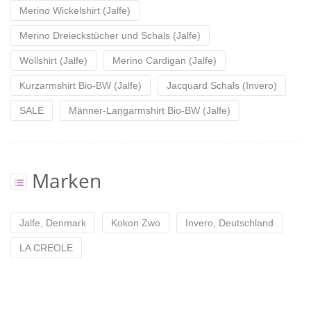
Merino Wickelshirt (Jalfe)
Merino Dreieckstücher und Schals (Jalfe)
Wollshirt (Jalfe)
Merino Cardigan (Jalfe)
Kurzarmshirt Bio-BW (Jalfe)
Jacquard Schals (Invero)
SALE
Männer-Langarmshirt Bio-BW (Jalfe)
Marken
Jalfe, Denmark
Kokon Zwo
Invero, Deutschland
LA CREOLE