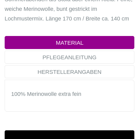
weiche Merinowolle, bunt gestrickt im
Lochmustermix. Länge 170 cm / Breite ca. 140 cm
MATERIAL
PFLEGEANLEITUNG
HERSTELLERANGABEN
100% Merinowolle extra fein