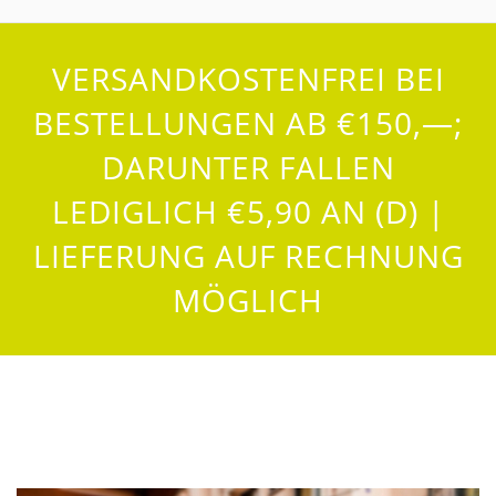
VERSANDKOSTENFREI BEI
BESTELLUNGEN AB €150,—;
DARUNTER FALLEN
LEDIGLICH €5,90 AN (D) |
LIEFERUNG AUF RECHNUNG
MÖGLICH