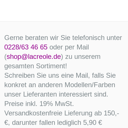
Gerne beraten wir Sie telefonisch unter
0228/63 46 65
oder per Mail
(
shop@lacreole.de
) zu unserem
gesamten Sortiment!
Schreiben Sie uns eine Mail, falls Sie
konkret an anderen Modellen/Farben
unser Lieferanten interessiert sind.
Preise inkl. 19% MwSt.
Versandkostenfreie Lieferung ab 150,-
€, darunter fallen lediglich 5,90 €