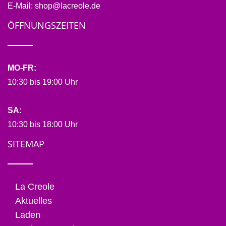
E-Mail:
shop@lacreole.de
ÖFFNUNGSZEITEN
MO-FR:
10:30 bis 19:00 Uhr
SA:
10:30 bis 18:00 Uhr
SITEMAP
La Creole
Aktuelles
Laden