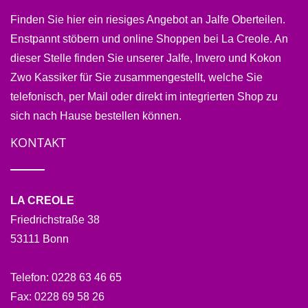
Finden Sie hier ein riesiges Angebot an Jalfe Oberteilen.
Enstpannt stöbern und online Shoppen bei La Creole. An
dieser Stelle finden Sie unserer Jalfe, Invero und Kokon
Zwo Kassiker für Sie zusammengestellt, welche Sie
telefonisch, per Mail oder direkt im integrierten Shop zu
sich nach Hause bestellen können.
KONTAKT
LA CREOLE
Friedrichstraße 38
53111 Bonn
Telefon:
0228 63 46 65
Fax:
0228 69 58 26