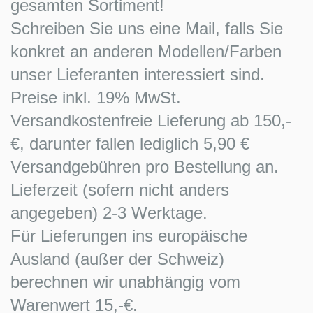
gesamten Sortiment!
Schreiben Sie uns eine Mail, falls Sie
konkret an anderen Modellen/Farben
unser Lieferanten interessiert sind.
Preise inkl. 19% MwSt.
Versandkostenfreie Lieferung ab 150,-
€, darunter fallen lediglich 5,90 €
Versandgebühren pro Bestellung an.
Lieferzeit (sofern nicht anders
angegeben) 2-3 Werktage.
Für Lieferungen ins europäische
Ausland (außer der Schweiz)
berechnen wir unabhängig vom
Warenwert 15,-€.