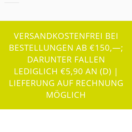
VERSANDKOSTENFREI BEI
BESTELLUNGEN AB €150,—;
DARUNTER FALLEN
LEDIGLICH €5,90 AN (D) |
LIEFERUNG AUF RECHNUNG
MÖGLICH