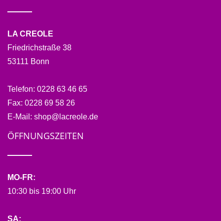
LA CREOLE
Friedrichstraße 38
53111 Bonn
Telefon:
0228 63 46 65
Fax:
0228 69 58 26
E-Mail:
shop@lacreole.de
ÖFFNUNGSZEITEN
MO-FR:
10:30 bis 19:00 Uhr
SA: