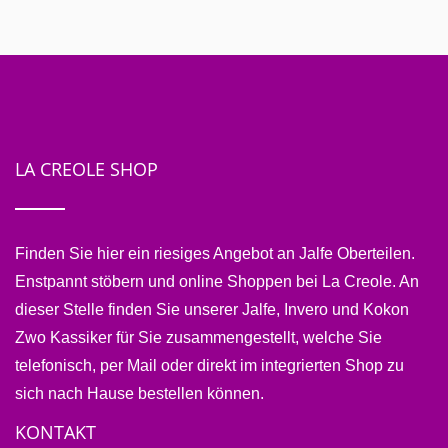
LA CREOLE SHOP
Finden Sie hier ein riesiges Angebot an Jalfe Oberteilen.
Enstpannt stöbern und online Shoppen bei La Creole. An
dieser Stelle finden Sie unserer Jalfe, Invero und Kokon
Zwo Kassiker für Sie zusammengestellt, welche Sie
telefonisch, per Mail oder direkt im integrierten Shop zu
sich nach Hause bestellen können.
KONTAKT