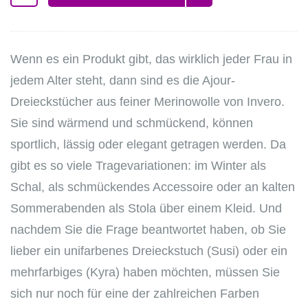
Wenn es ein Produkt gibt, das wirklich jeder Frau in
jedem Alter steht, dann sind es die Ajour-
Dreieckstücher aus feiner Merinowolle von Invero.
Sie sind wärmend und schmückend, können
sportlich, lässig oder elegant getragen werden. Da
gibt es so viele Tragevariationen: im Winter als
Schal, als schmückendes Accessoire oder an kalten
Sommerabenden als Stola über einem Kleid. Und
nachdem Sie die Frage beantwortet haben, ob Sie
lieber ein unifarbenes Dreieckstuch (Susi) oder ein
mehrfarbiges (Kyra) haben möchten, müssen Sie
sich nur noch für eine der zahlreichen Farben