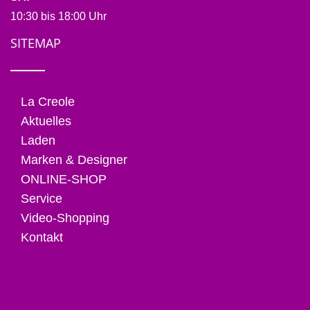
10:30 bis 18:00 Uhr
SITEMAP
La Creole
Aktuelles
Laden
Marken & Designer
ONLINE-SHOP
Service
Video-Shopping
Kontakt