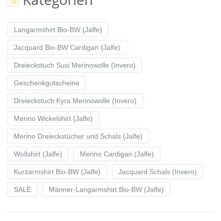
Langarmshirt Bio-BW (Jalfe)
Jacquard Bio-BW Cardigan (Jalfe)
Dreieckstuch Susi Merinowolle (Invero)
Geschenkgutscheine
Dreieckstuch Kyra Merinowolle (Invero)
Merino Wickelshirt (Jalfe)
Merino Dreieckstücher und Schals (Jalfe)
Wollshirt (Jalfe)
Merino Cardigan (Jalfe)
Kurzarmshirt Bio-BW (Jalfe)
Jacquard Schals (Invero)
SALE
Männer-Langarmshirt Bio-BW (Jalfe)