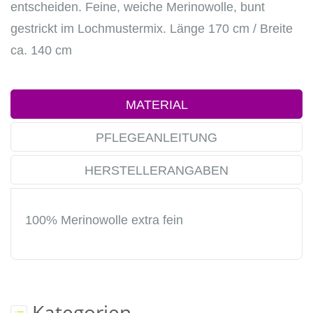
entscheiden. Feine, weiche Merinowolle, bunt
gestrickt im Lochmustermix. Länge 170 cm / Breite
ca. 140 cm
MATERIAL
PFLEGEANLEITUNG
HERSTELLERANGABEN
100% Merinowolle extra fein
Kategorien