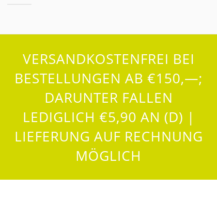
VERSANDKOSTENFREI BEI
BESTELLUNGEN AB €150,—;
DARUNTER FALLEN
LEDIGLICH €5,90 AN (D) |
LIEFERUNG AUF RECHNUNG
MÖGLICH