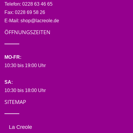
Telefon:
0228 63 46 65
Fax:
0228 69 58 26
E-Mail:
shop@lacreole.de
ÖFFNUNGSZEITEN
MO-FR:
10:30 bis 19:00 Uhr
SA:
10:30 bis 18:00 Uhr
SITEMAP
La Creole