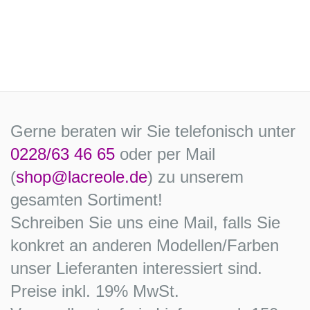
Gerne beraten wir Sie telefonisch unter
0228/63 46 65
oder per Mail
(
shop@lacreole.de
) zu unserem
gesamten Sortiment!
Schreiben Sie uns eine Mail, falls Sie
konkret an anderen Modellen/Farben
unser Lieferanten interessiert sind.
Preise inkl. 19% MwSt.