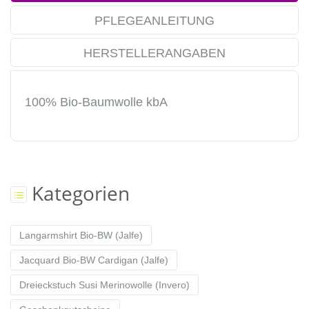
PFLEGEANLEITUNG
HERSTELLERANGABEN
100% Bio-Baumwolle kbA
Kategorien
Langarmshirt Bio-BW (Jalfe)
Jacquard Bio-BW Cardigan (Jalfe)
Dreieckstuch Susi Merinowolle (Invero)