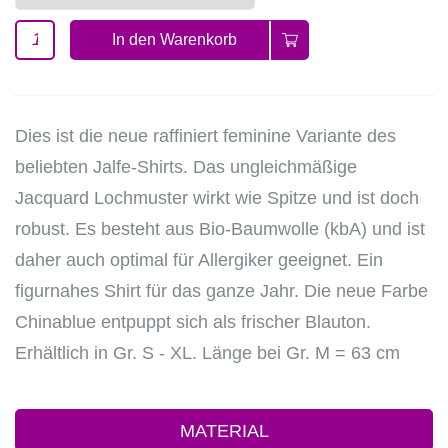
In den Warenkorb
Dies ist die neue raffiniert feminine Variante des
beliebten Jalfe-Shirts. Das ungleichmäßige
Jacquard Lochmuster wirkt wie Spitze und ist doch
robust. Es besteht aus Bio-Baumwolle (kbA) und ist
daher auch optimal für Allergiker geeignet. Ein
figurnahes Shirt für das ganze Jahr. Die neue Farbe
Chinablue entpuppt sich als frischer Blauton.
Erhältlich in Gr. S - XL. Länge bei Gr. M = 63 cm
MATERIAL