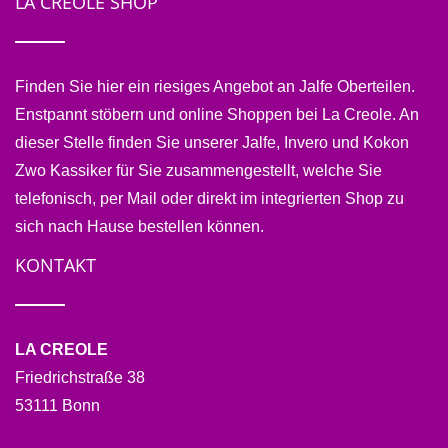
LA CREOLE SHOP
Finden Sie hier ein riesiges Angebot an Jalfe Oberteilen.
Enstpannt stöbern und online Shoppen bei La Creole. An
dieser Stelle finden Sie unserer Jalfe, Invero und Kokon
Zwo Kassiker für Sie zusammengestellt, welche Sie
telefonisch, per Mail oder direkt im integrierten Shop zu
sich nach Hause bestellen können.
KONTAKT
LA CREOLE
Friedrichstraße 38
53111 Bonn