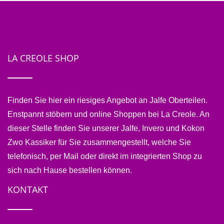
LA CREOLE SHOP
Finden Sie hier ein riesiges Angebot an Jalfe Oberteilen.
Enstpannt stöbern und online Shoppen bei La Creole. An
dieser Stelle finden Sie unserer Jalfe, Invero und Kokon
Zwo Kassiker für Sie zusammengestellt, welche Sie
telefonisch, per Mail oder direkt im integrierten Shop zu
sich nach Hause bestellen können.
KONTAKT