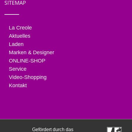
SITEMAP
La Creole
Aktuelles
Laden
Marken & Designer
ONLINE-SHOP
Service
Video-Shopping
Kontakt
Gefördert durch das