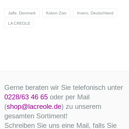
Jalfe, Denmark
Kokon Zwo
Invero, Deutschland
LA CREOLE
Gerne beraten wir Sie telefonisch unter
0228/63 46 65
oder per Mail
(
shop@lacreole.de
) zu unserem
gesamten Sortiment!
Schreiben Sie uns eine Mail, falls Sie