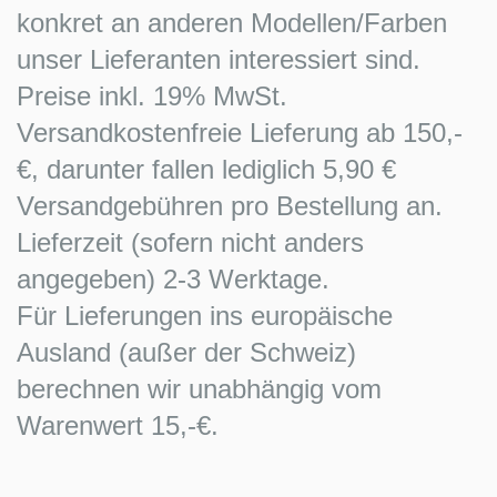
konkret an anderen Modellen/Farben
unser Lieferanten interessiert sind.
Preise inkl. 19% MwSt.
Versandkostenfreie Lieferung ab 150,-
€, darunter fallen lediglich 5,90 €
Versandgebühren pro Bestellung an.
Lieferzeit (sofern nicht anders
angegeben) 2-3 Werktage.
Für Lieferungen ins europäische
Ausland (außer der Schweiz)
berechnen wir unabhängig vom
Warenwert 15,-€.