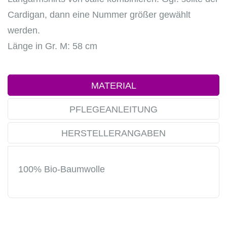
Cardigan, dann eine Nummer größer gewählt
werden.
Länge in Gr. M: 58 cm
MATERIAL
PFLEGEANLEITUNG
HERSTELLERANGABEN
100% Bio-Baumwolle