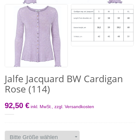
Jalfe Jacquard BW Cardigan
Rose (114)
92,50 €
inkl. MwSt., zzgl.
Versandkosten