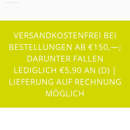
VERSANDKOSTENFREI BEI
BESTELLUNGEN AB €150,—;
DARUNTER FALLEN
LEDIGLICH €5,90 AN (D) |
LIEFERUNG AUF RECHNUNG
MÖGLICH