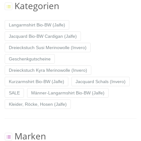
Kategorien
Langarmshirt Bio-BW (Jalfe)
Jacquard Bio-BW Cardigan (Jalfe)
Dreieckstuch Susi Merinowolle (Invero)
Geschenkgutscheine
Dreieckstuch Kyra Merinowolle (Invero)
Kurzarmshirt Bio-BW (Jalfe)
Jacquard Schals (Invero)
SALE
Männer-Langarmshirt Bio-BW (Jalfe)
Kleider, Röcke, Hosen (Jalfe)
Marken