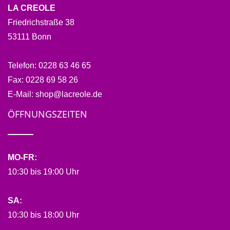
LA CREOLE
Friedrichstraße 38
53111 Bonn
Telefon:
0228 63 46 65
Fax:
0228 69 58 26
E-Mail:
shop@lacreole.de
ÖFFNUNGSZEITEN
MO-FR:
10:30 bis 19:00 Uhr
SA:
10:30 bis 18:00 Uhr