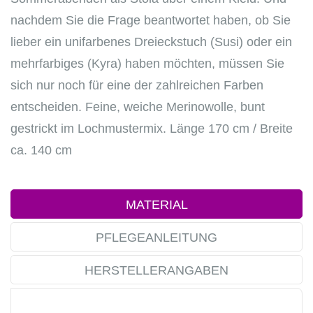
nachdem Sie die Frage beantwortet haben, ob Sie
lieber ein unifarbenes Dreieckstuch (Susi) oder ein
mehrfarbiges (Kyra) haben möchten, müssen Sie
sich nur noch für eine der zahlreichen Farben
entscheiden. Feine, weiche Merinowolle, bunt
gestrickt im Lochmustermix. Länge 170 cm / Breite
ca. 140 cm
MATERIAL
PFLEGEANLEITUNG
HERSTELLERANGABEN