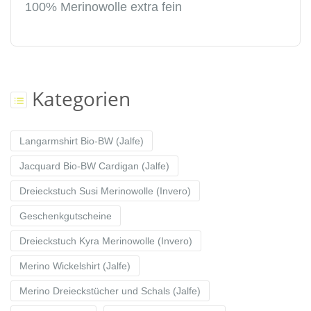
100% Merinowolle extra fein
Kategorien
Langarmshirt Bio-BW (Jalfe)
Jacquard Bio-BW Cardigan (Jalfe)
Dreieckstuch Susi Merinowolle (Invero)
Geschenkgutscheine
Dreieckstuch Kyra Merinowolle (Invero)
Merino Wickelshirt (Jalfe)
Merino Dreieckstücher und Schals (Jalfe)