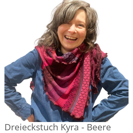
Dreieckstuch Kyra - Beere