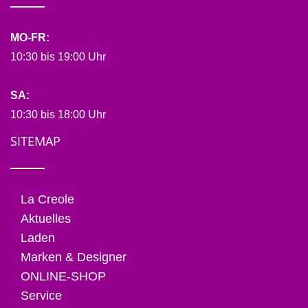
MO-FR:
10:30 bis 19:00 Uhr
SA:
10:30 bis 18:00 Uhr
SITEMAP
La Creole
Aktuelles
Laden
Marken & Designer
ONLINE-SHOP
Service