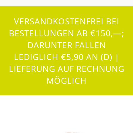
VERSANDKOSTENFREI BEI
BESTELLUNGEN AB €150,—;
DARUNTER FALLEN
LEDIGLICH €5,90 AN (D) |
LIEFERUNG AUF RECHNUNG
MÖGLICH