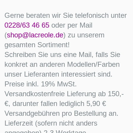
Gerne beraten wir Sie telefonisch unter
0228/63 46 65
oder per Mail
(
shop@lacreole.de
) zu unserem
gesamten Sortiment!
Schreiben Sie uns eine Mail, falls Sie
konkret an anderen Modellen/Farben
unser Lieferanten interessiert sind.
Preise inkl. 19% MwSt.
Versandkostenfreie Lieferung ab 150,-
€, darunter fallen lediglich 5,90 €
Versandgebühren pro Bestellung an.
Lieferzeit (sofern nicht anders
angegeben) 2-3 Werktage.