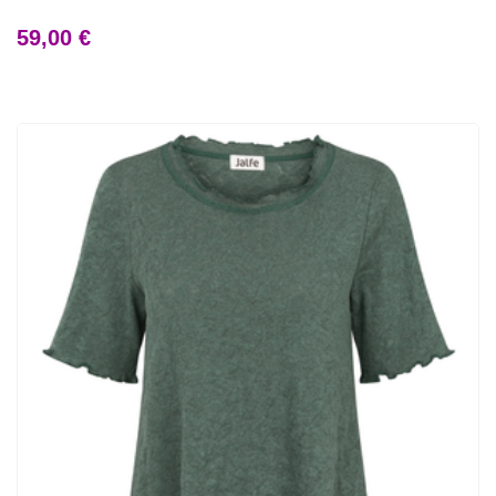
59,00 €