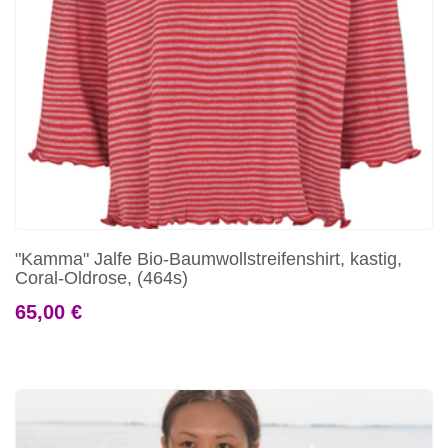
"Kamma" Jalfe Bio-Baumwollstreifenshirt, kastig,
Coral-Oldrose, (464s)
65,00 €