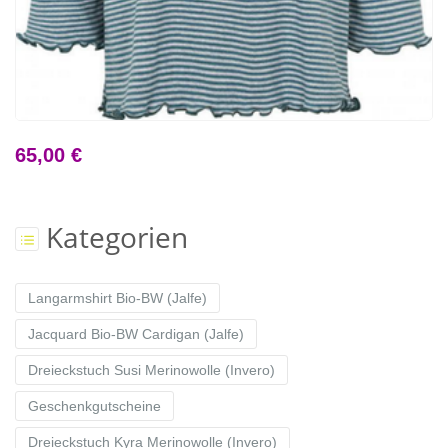
65,00 €
Kategorien
Langarmshirt Bio-BW (Jalfe)
Jacquard Bio-BW Cardigan (Jalfe)
Dreieckstuch Susi Merinowolle (Invero)
Geschenkgutscheine
Dreieckstuch Kyra Merinowolle (Invero)