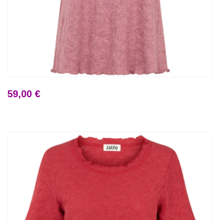
59,00 €