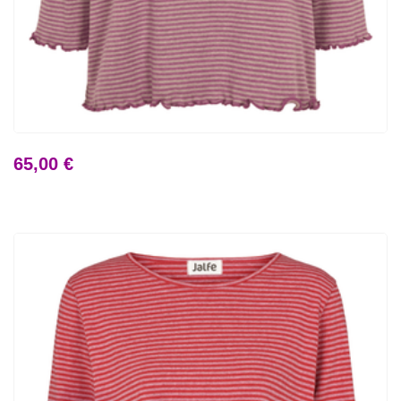
65,00 €