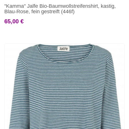
"Kamma" Jalfe Bio-Baumwollstreifenshirt, kastig,
Blau-Rose, fein gestreift (446f)
65,00 €