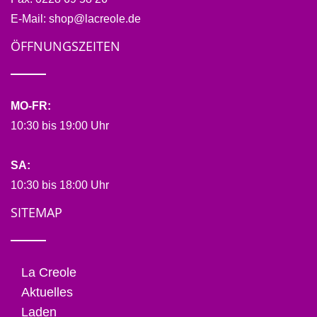
E-Mail:
shop@lacreole.de
ÖFFNUNGSZEITEN
MO-FR:
10:30 bis 19:00 Uhr
SA:
10:30 bis 18:00 Uhr
SITEMAP
La Creole
Aktuelles
Laden