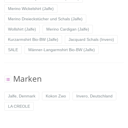
Merino Wickelshirt (Jalfe)
Merino Dreieckstücher und Schals (Jalfe)
Wollshirt (Jalfe)
Merino Cardigan (Jalfe)
Kurzarmshirt Bio-BW (Jalfe)
Jacquard Schals (Invero)
SALE
Männer-Langarmshirt Bio-BW (Jalfe)
Marken
Jalfe, Denmark
Kokon Zwo
Invero, Deutschland
LA CREOLE