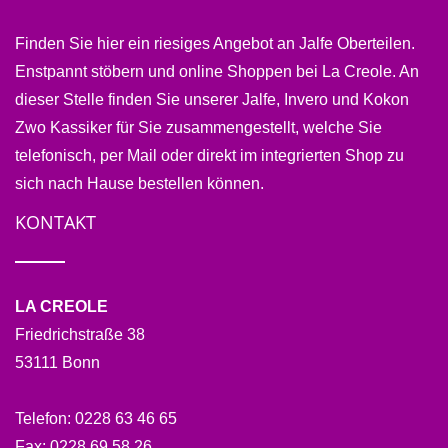
Finden Sie hier ein riesiges Angebot an Jalfe Oberteilen.
Enstpannt stöbern und online Shoppen bei La Creole. An
dieser Stelle finden Sie unserer Jalfe, Invero und Kokon
Zwo Kassiker für Sie zusammengestellt, welche Sie
telefonisch, per Mail oder direkt im integrierten Shop zu
sich nach Hause bestellen können.
KONTAKT
LA CREOLE
Friedrichstraße 38
53111 Bonn
Telefon:
0228 63 46 65
Fax:
0228 69 58 26