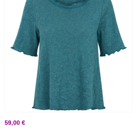
59,00 €