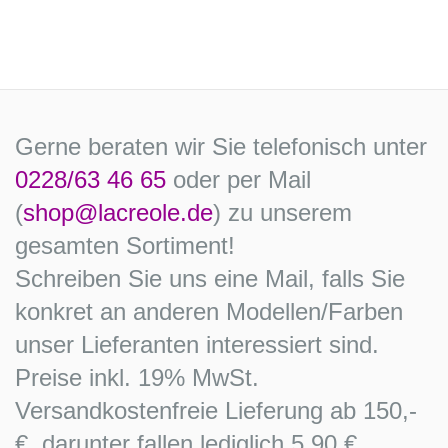
Gerne beraten wir Sie telefonisch unter
0228/63 46 65
oder per Mail
(
shop@lacreole.de
) zu unserem
gesamten Sortiment!
Schreiben Sie uns eine Mail, falls Sie
konkret an anderen Modellen/Farben
unser Lieferanten interessiert sind.
Preise inkl. 19% MwSt.
Versandkostenfreie Lieferung ab 150,-
€, darunter fallen lediglich 5,90 €